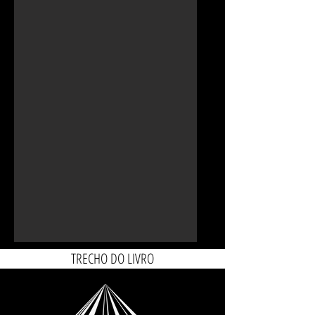
TRECHO DO LIVRO