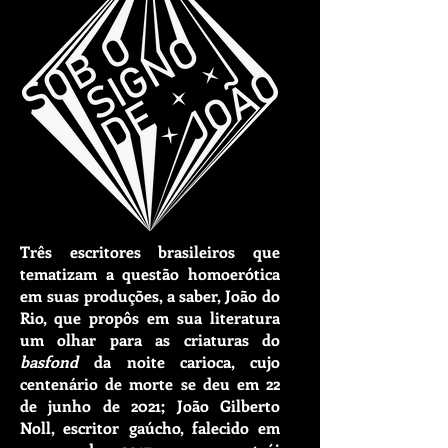
Três escritores brasileiros que
tematizam a questão homoerótica
em suas produções, a saber,
João do
Rio
, que propôs em sua literatura
um olhar para as criaturas do
basfond
da noite carioca, cujo
centenário de morte se deu em 22
de junho de 2021;
João Gilberto
Noll
, escritor gaúcho, falecido em