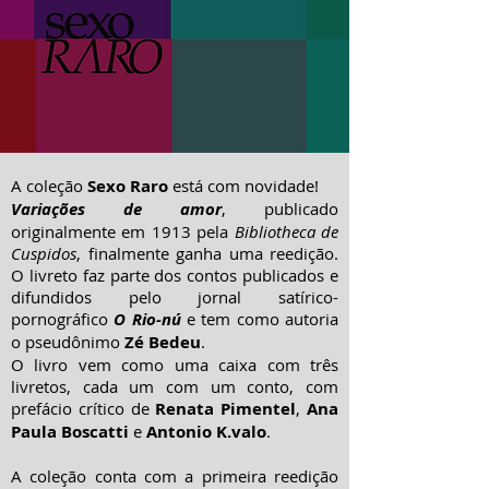
A coleção
Sexo Raro
está com novidade!
Variações de amor
, publicado
originalmente em 1913 pela
Bibliotheca de
Cuspidos
, finalmente ganha uma reedição.
O livreto faz parte dos contos publicados e
difundidos pelo jornal satírico-
pornográfico
O Rio-nú
e tem como autoria
o pseudônimo
Zé Bedeu
.
O livro vem como uma caixa com três
livretos, cada um com um conto, com
prefácio crítico de
Renata Pimentel
,
Ana
Paula Boscatti
e
Antonio K.valo
.
A coleção conta com a primeira reedição