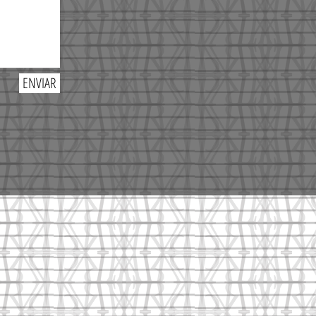
ENVIAR