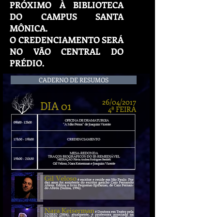
PRÓXIMO À BIBLIOTECA
DO CAMPUS SANTA
MÔNICA.
O CREDENCIAMENTO SERÁ
NO VÃO CENTRAL DO
PRÉDIO.
CADERNO DE RESUMOS
26/04/2017
DIA 01
4ª FEIRA