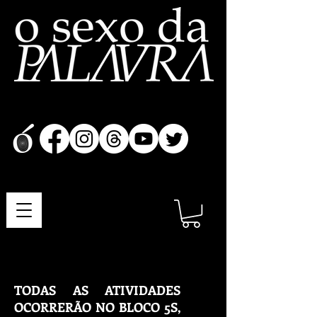
TODAS AS ATIVIDADES
OCORRERÃO NO BLOCO 5S,