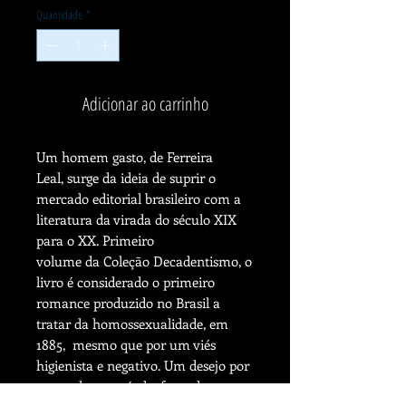
Quantidade
*
Adicionar ao carrinho
Um homem gasto, de Ferreira
Leal, surge da ideia de suprir o
mercado editorial brasileiro com a
literatura da virada do século XIX
para o XX. Primeiro
volume da Coleção Decadentismo, o
livro é considerado o primeiro
romance produzido no Brasil a
tratar da homossexualidade, em
1885, mesmo que por um viés
higienista e negativo. Um desejo por
textos deste período, fazendo uma