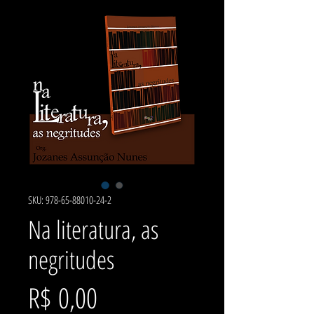
SKU: 978-65-88010-24-2
Na literatura, as
negritudes
Preço
R$ 0,00