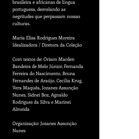
brasileira e africanas de língua
portuguesa, desvelando as
negritudes que perpassam nossas
culturas.
Maria Elisa Rodrigues Moreira
Idealizadora / Diretora da Coleção
Com textos de: Orison Marden
Bandeira de Melo Júnior, Fernanda
Ferreira do Nascimento, Bruna
Fernandes de Araújo, Cecília Krug,
Vera Maquêa, Jozanes Assunção
Nunes, Sidnei Boz, Agnaldo
Rodrigues da Silva e Marinei
Almeida
Organização: Jozanes Assunção
Nunes