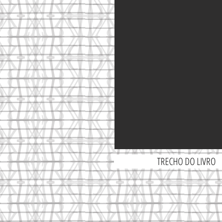
TRECHO DO LIVRO